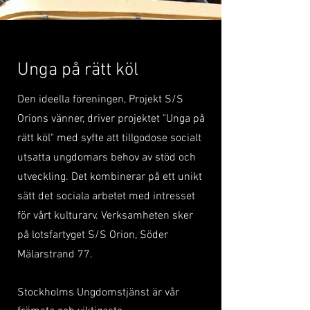
Unga på rätt köl
Den ideella föreningen, Projekt S/S
Orions vänner, driver projektet "Unga på
rätt köl" med syfte att tillgodose socialt
utsatta ungdomars behov av stöd och
utveckling. Det kombinerar på ett unikt
sätt det sociala arbetet med intresset
för vårt kulturarv. Verksamheten sker
på lotsfartyget S/S Orion, Söder
Mälarstrand 77.
Stockholms Ungdomstjänst är vår