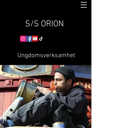
S/S ORION
Ungdomsverksamhet